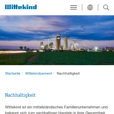
Startseite
Wittekindzement
Nachhaltigkeit
Nachhaltigkeit
Wittekind ist ein mittelständisches Familienunternehmen und
bekennt sich zum nachhaltigen Handeln in ihrer Gesamtheit,