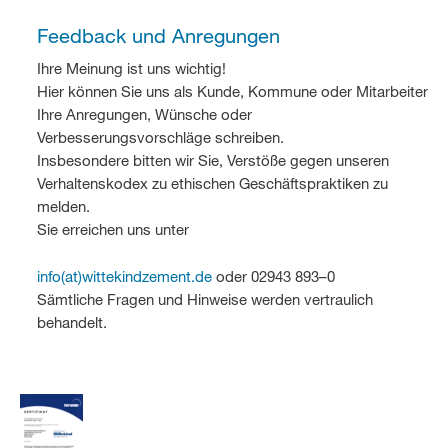
Feedback und Anregungen
Ihre Meinung ist uns wichtig!
Hier können Sie uns als Kunde, Kommune oder Mitarbeiter
Ihre Anregungen, Wünsche oder
Verbesserungsvorschläge schreiben.
Insbesondere bitten wir Sie, Verstöße gegen unseren
Verhaltenskodex zu ethischen Geschäftspraktiken zu
melden.
Sie erreichen uns unter
info(at)wittekindzement.de
oder 02943 893–0
Sämtliche Fragen und Hinweise werden vertraulich
behandelt.