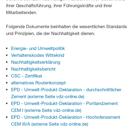
ihrer Geschäftsführung, ihrer Führungskräfte und ihrer
Mitarbeitenden.
Folgende Dokumente beinhalten die wesentlichen Standards
und Prinzipien, die der Nachhaltigkeit dienen.
Energie- und Umweltpolitik
Verhaltenskodex Wittekind
Nachhaltigkeitserklärung
Nachhaltigkeitsbericht
CSC - Zertifikat
alternatives Routenkonzept
EPD - Umwelt-Produkt-Deklaration - durchschnittlicher
Zement (externe Seite vdz-online.de)
EPD - Umwelt-Produkt-Deklaration - Portlandzement
CEM I (externe Seite vdz-online.de)
EPD - Umwelt-Produkt-Deklaration - Hochofenzement
CEM III/A (externe Seite vdz-online.de)