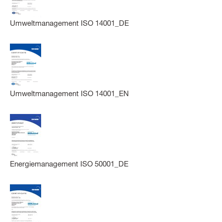
Umweltmanagement ISO 14001_DE
Umweltmanagement ISO 14001_EN
Energiemanagement ISO 50001_DE