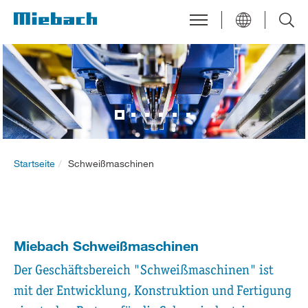
Startseite
Schweißmaschinen
Miebach Schweißmaschinen
Der Geschäftsbereich "Schweißmaschinen" ist
mit der Entwicklung, Konstruktion und Fertigung