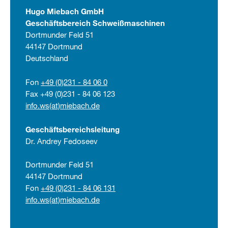
Hugo Miebach GmbH
Geschäftsbereich Schweißmaschinen
Dortmunder Feld 51
44147 Dortmund
Deutschland
Fon
+49 (0)231 - 84 06 0
Fax +49 (0)231 - 84 06 123
info.ws(at)miebach.de
Geschäftsbereichsleitung
Dr. Andrey Fedoseev
Dortmunder Feld 51
44147 Dortmund
Fon
+49 (0)231 - 84 06 131
info.ws(at)miebach.de