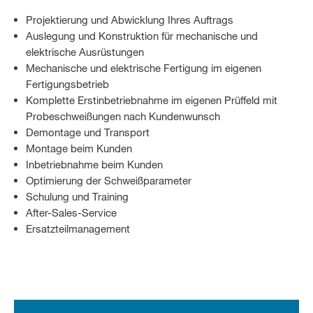
Projektierung und Abwicklung Ihres Auftrags
Auslegung und Konstruktion für mechanische und
elektrische Ausrüstungen
Mechanische und elektrische Fertigung im eigenen
Fertigungsbetrieb
Komplette Erstinbetriebnahme im eigenen Prüffeld mit
Probeschweißungen nach Kundenwunsch
Demontage und Transport
Montage beim Kunden
Inbetriebnahme beim Kunden
Optimierung der Schweißparameter
Schulung und Training
After-Sales-Service
Ersatzteilmanagement