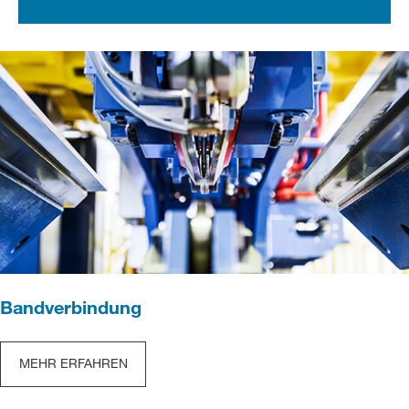
Bandverbindung
MEHR ERFAHREN