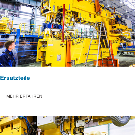
Ersatzteile
MEHR ERFAHREN