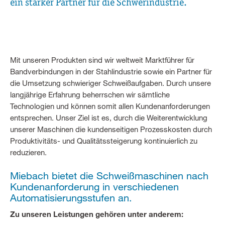
ein starker Partner für die Schwerindustrie.
Mit unseren Produkten sind wir weltweit Marktführer für
Bandverbindungen in der Stahlindustrie sowie ein Partner für
die Umsetzung schwieriger Schweißaufgaben. Durch unsere
langjährige Erfahrung beherrschen wir sämtliche
Technologien und können somit allen Kundenanforderungen
entsprechen. Unser Ziel ist es, durch die Weiterentwicklung
unserer Maschinen die kundenseitigen Prozesskosten durch
Produktivitäts- und Qualitätssteigerung kontinuierlich zu
reduzieren.
Miebach bietet die Schweißmaschinen nach
Kundenanforderung in verschiedenen
Automatisierungsstufen an.
Zu unseren Leistungen gehören unter anderem: