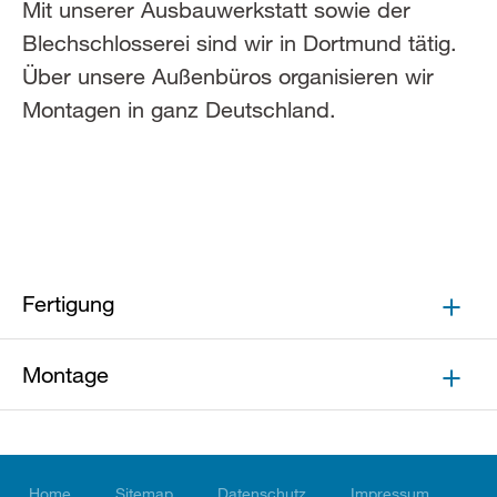
Mit unserer Ausbauwerkstatt sowie der
Blechschlosserei sind wir in Dortmund tätig.
Über unsere Außenbüros organisieren wir
Montagen in ganz Deutschland.
Fertigung
Montage
Home
Sitemap
Datenschutz
Impressum