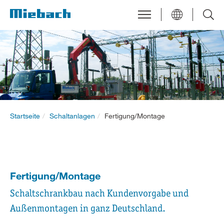
Startseite
Schaltanlagen
Fertigung/Montage
Fertigung/Montage
Schaltschrankbau nach Kundenvorgabe und
Außenmontagen in ganz Deutschland.