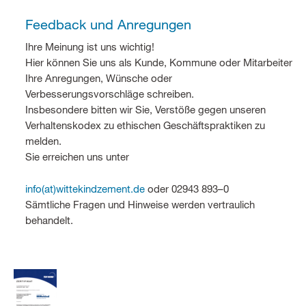
Feedback und Anregungen
Ihre Meinung ist uns wichtig!
Hier können Sie uns als Kunde, Kommune oder Mitarbeiter
Ihre Anregungen, Wünsche oder
Verbesserungsvorschläge schreiben.
Insbesondere bitten wir Sie, Verstöße gegen unseren
Verhaltenskodex zu ethischen Geschäftspraktiken zu
melden.
Sie erreichen uns unter
info(at)wittekindzement.de
oder 02943 893–0
Sämtliche Fragen und Hinweise werden vertraulich
behandelt.