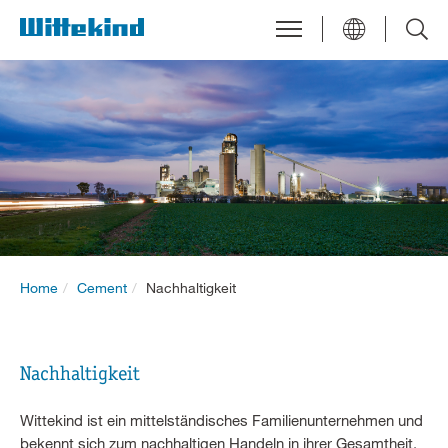
Home
Cement
Nachhaltigkeit
Nachhaltigkeit
Wittekind ist ein mittelständisches Familienunternehmen und
bekennt sich zum nachhaltigen Handeln in ihrer Gesamtheit,