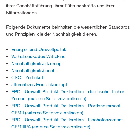
ihrer Geschäftsführung, ihrer Führungskräfte und ihrer
Mitarbeitenden.
Folgende Dokumente beinhalten die wesentlichen Standards
und Prinzipien, die der Nachhaltigkeit dienen.
Energie- und Umweltpolitik
Verhaltenskodex Wittekind
Nachhaltigkeitserklärung
Nachhaltigkeitsbericht
CSC - Zertifikat
alternatives Routenkonzept
EPD - Umwelt-Produkt-Deklaration - durchschnittlicher
Zement (externe Seite vdz-online.de)
EPD - Umwelt-Produkt-Deklaration - Portlandzement
CEM I (externe Seite vdz-online.de)
EPD - Umwelt-Produkt-Deklaration - Hochofenzement
CEM III/A (externe Seite vdz-online.de)