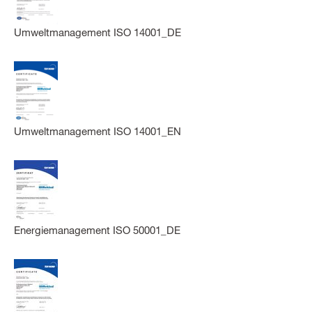
Umweltmanagement ISO 14001_DE
Umweltmanagement ISO 14001_EN
Energiemanagement ISO 50001_DE