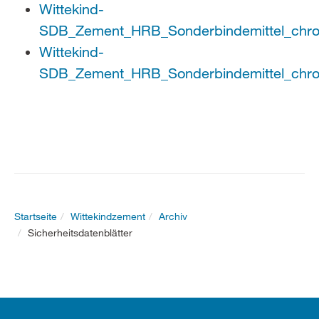
Wittekind-
SDB_Zement_HRB_Sonderbindemittel_chro
Wittekind-
SDB_Zement_HRB_Sonderbindemittel_chro
Startseite
Wittekindzement
Archiv
Sicherheitsdatenblätter