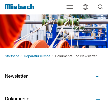
Startseite
Reparaturservice
Dokumente und Newsletter
Newsletter
Dokumente