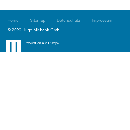
Home
Sitemap
Datenschutz
Impressum
© 2026 Hugo Miebach GmbH