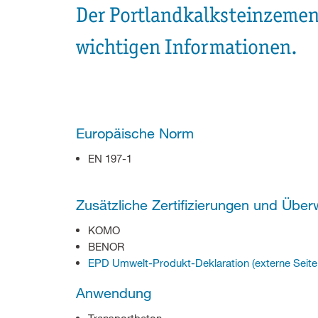
Der Portlandkalksteinzement
wichtigen Informationen.
Europäische Norm
EN 197-1
Zusätzliche Zertifizierungen und Üb
KOMO
BENOR
EPD Umwelt-Produkt-Deklaration (externe Seite 
Anwendung