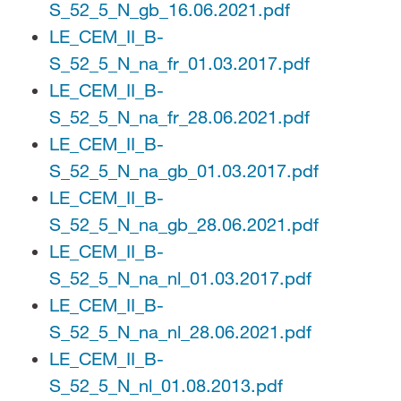
S_52_5_N_gb_16.06.2021.pdf
LE_CEM_II_B-
S_52_5_N_na_fr_01.03.2017.pdf
LE_CEM_II_B-
S_52_5_N_na_fr_28.06.2021.pdf
LE_CEM_II_B-
S_52_5_N_na_gb_01.03.2017.pdf
LE_CEM_II_B-
S_52_5_N_na_gb_28.06.2021.pdf
LE_CEM_II_B-
S_52_5_N_na_nl_01.03.2017.pdf
LE_CEM_II_B-
S_52_5_N_na_nl_28.06.2021.pdf
LE_CEM_II_B-
S_52_5_N_nl_01.08.2013.pdf