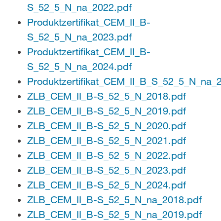
S_52_5_N_na_2022.pdf
Produktzertifikat_CEM_II_B-
S_52_5_N_na_2023.pdf
Produktzertifikat_CEM_II_B-
S_52_5_N_na_2024.pdf
Produktzertifikat_CEM_II_B_S_52_5_N_na_
ZLB_CEM_II_B-S_52_5_N_2018.pdf
ZLB_CEM_II_B-S_52_5_N_2019.pdf
ZLB_CEM_II_B-S_52_5_N_2020.pdf
ZLB_CEM_II_B-S_52_5_N_2021.pdf
ZLB_CEM_II_B-S_52_5_N_2022.pdf
ZLB_CEM_II_B-S_52_5_N_2023.pdf
ZLB_CEM_II_B-S_52_5_N_2024.pdf
ZLB_CEM_II_B-S_52_5_N_na_2018.pdf
ZLB_CEM_II_B-S_52_5_N_na_2019.pdf