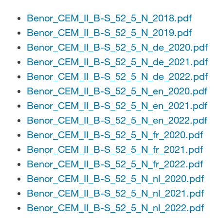
Benor_CEM_II_B-S_52_5_N_2018.pdf
Benor_CEM_II_B-S_52_5_N_2019.pdf
Benor_CEM_II_B-S_52_5_N_de_2020.pdf
Benor_CEM_II_B-S_52_5_N_de_2021.pdf
Benor_CEM_II_B-S_52_5_N_de_2022.pdf
Benor_CEM_II_B-S_52_5_N_en_2020.pdf
Benor_CEM_II_B-S_52_5_N_en_2021.pdf
Benor_CEM_II_B-S_52_5_N_en_2022.pdf
Benor_CEM_II_B-S_52_5_N_fr_2020.pdf
Benor_CEM_II_B-S_52_5_N_fr_2021.pdf
Benor_CEM_II_B-S_52_5_N_fr_2022.pdf
Benor_CEM_II_B-S_52_5_N_nl_2020.pdf
Benor_CEM_II_B-S_52_5_N_nl_2021.pdf
Benor_CEM_II_B-S_52_5_N_nl_2022.pdf