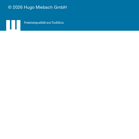
© 2026 Hugo Miebach GmbH