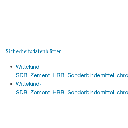
Sicherheitsdatenblätter
Wittekind-
SDB_Zement_HRB_Sonderbindemittel_chro
Wittekind-
SDB_Zement_HRB_Sonderbindemittel_chro