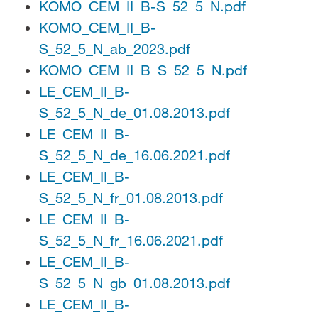
KOMO_CEM_II_B-S_52_5_N.pdf
KOMO_CEM_II_B-
S_52_5_N_ab_2023.pdf
KOMO_CEM_II_B_S_52_5_N.pdf
LE_CEM_II_B-
S_52_5_N_de_01.08.2013.pdf
LE_CEM_II_B-
S_52_5_N_de_16.06.2021.pdf
LE_CEM_II_B-
S_52_5_N_fr_01.08.2013.pdf
LE_CEM_II_B-
S_52_5_N_fr_16.06.2021.pdf
LE_CEM_II_B-
S_52_5_N_gb_01.08.2013.pdf
LE_CEM_II_B-