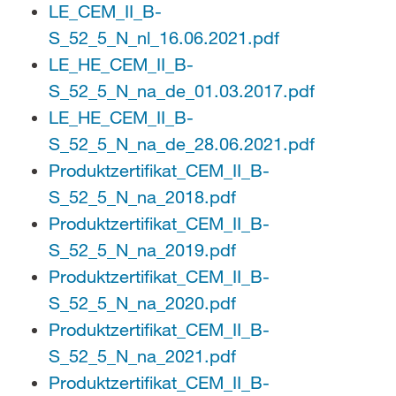
LE_CEM_II_B-
S_52_5_N_nl_16.06.2021.pdf
LE_HE_CEM_II_B-
S_52_5_N_na_de_01.03.2017.pdf
LE_HE_CEM_II_B-
S_52_5_N_na_de_28.06.2021.pdf
Produktzertifikat_CEM_II_B-
S_52_5_N_na_2018.pdf
Produktzertifikat_CEM_II_B-
S_52_5_N_na_2019.pdf
Produktzertifikat_CEM_II_B-
S_52_5_N_na_2020.pdf
Produktzertifikat_CEM_II_B-
S_52_5_N_na_2021.pdf
Produktzertifikat_CEM_II_B-