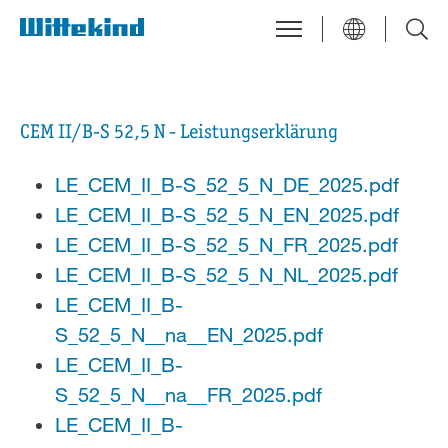
CEM II/B-S 52,5 N - Leistungserklärung
LE_CEM_II_B-S_52_5_N_DE_2025.pdf
LE_CEM_II_B-S_52_5_N_EN_2025.pdf
LE_CEM_II_B-S_52_5_N_FR_2025.pdf
LE_CEM_II_B-S_52_5_N_NL_2025.pdf
LE_CEM_II_B-
S_52_5_N__na__EN_2025.pdf
LE_CEM_II_B-
S_52_5_N__na__FR_2025.pdf
LE_CEM_II_B-